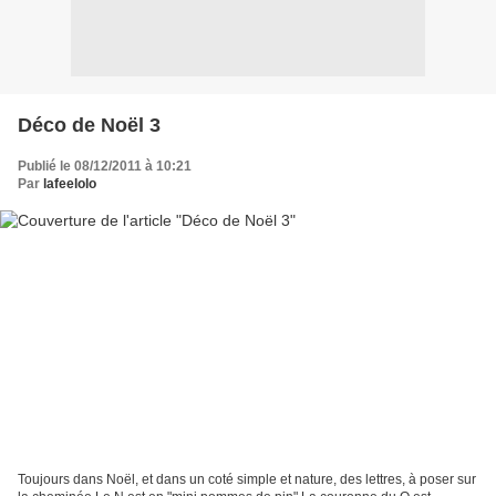
Déco de Noël 3
Publié le 08/12/2011 à 10:21
Par
lafeelolo
Toujours dans Noël, et dans un coté simple et nature, des lettres, à poser sur