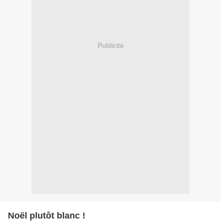
Publicité
Noël plutôt blanc !