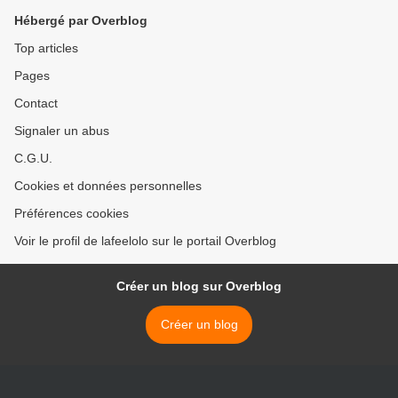
Hébergé par Overblog
Top articles
Pages
Contact
Signaler un abus
C.G.U.
Cookies et données personnelles
Préférences cookies
Voir le profil de lafeelolo sur le portail Overblog
Créer un blog sur Overblog
Créer un blog