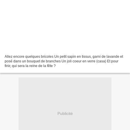
Allez encore quelques bricoles Un petit sapin en tissus, garni de lavande et
posé dans un bouquet de branches Un joli coeur en verre (casa) Et pour
finir, qui sera la reine de la fête ?
Publicité