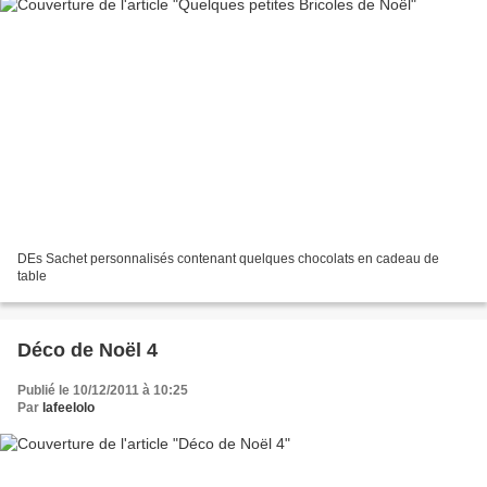
DEs Sachet personnalisés contenant quelques chocolats en cadeau de
table
Déco de Noël 4
Publié le 10/12/2011 à 10:25
Par
lafeelolo